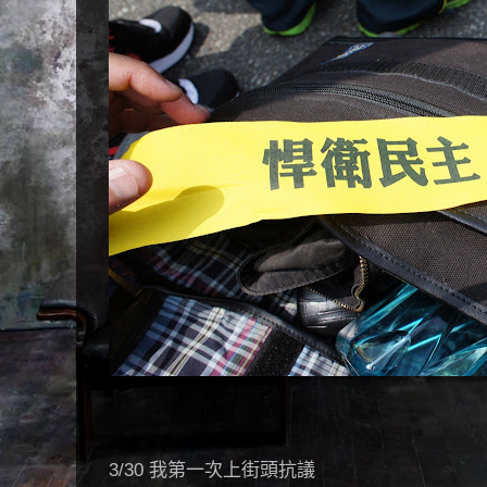
3/30 我第一次上街頭抗議