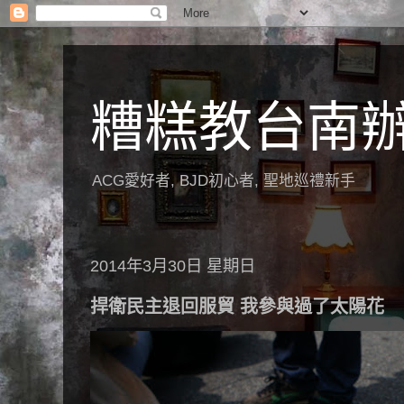
糟糕教台南
ACG愛好者, BJD初心者, 聖地巡禮新手
2014年3月30日 星期日
捍衛民主退回服貿 我參與過了太陽花