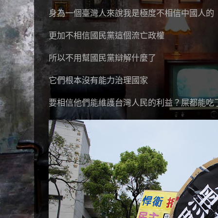
身為一個臺灣人來說我是極度不相信中國人的
更加不相信國民黨這個流亡政權
所以不用幫國民黨辯解什麼了
它們根本沒有能力治理國家
要相信他們能維護台灣人民的利益？屎都能吃