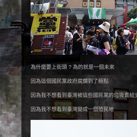
為什麼要上街頭 ? 為的就是一個未來
因為這個國民黨政府腐爛到了極點
因為我不想看到臺灣被這些國民黨的垃圾賣給
因為我不想看到臺灣變成一個殖民地