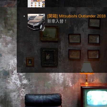
[開箱] Mitsubishi Outlander 2018
新車入替！