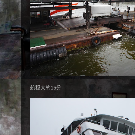
航程大約15分