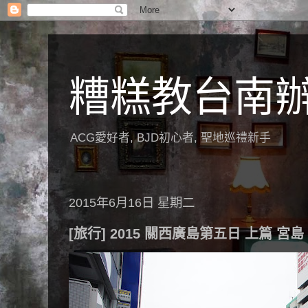
糟糕教台南
ACG愛好者, BJD初心者, 聖地巡禮新手
2015年6月16日 星期二
[旅行] 2015 關西廣島第五日 上篇 宮島