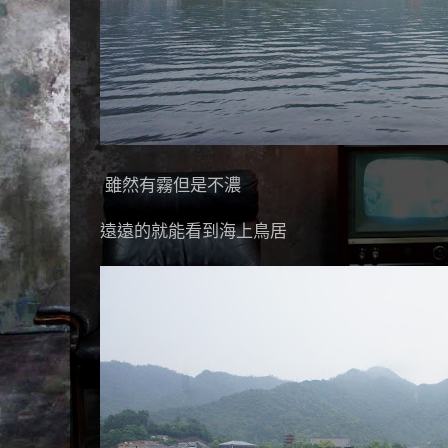
雖然有霧但是不濃
遠遠的就能看到海上鳥居