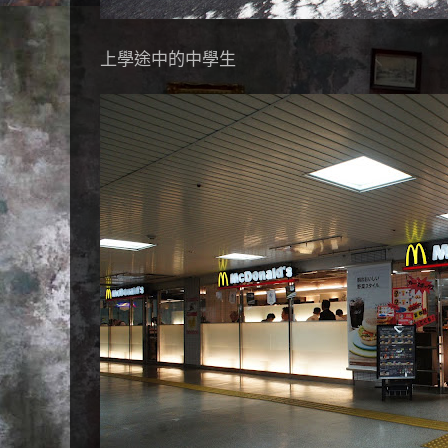
上學途中的中學生