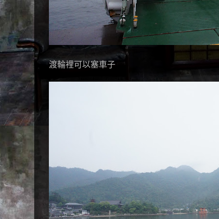
渡輪裡可以塞車子