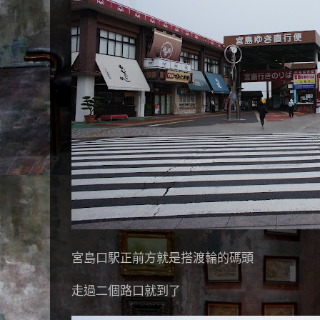
宮島口駅正前方就是搭渡輪的碼頭
走過二個路口就到了