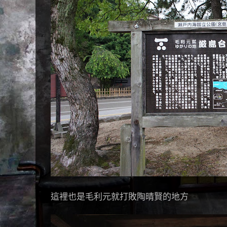
這裡也是毛利元就打敗陶晴賢的地方