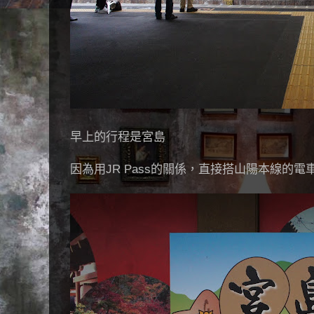
早上的行程是宮島
因為用JR Pass的關係，直接搭山陽本線的