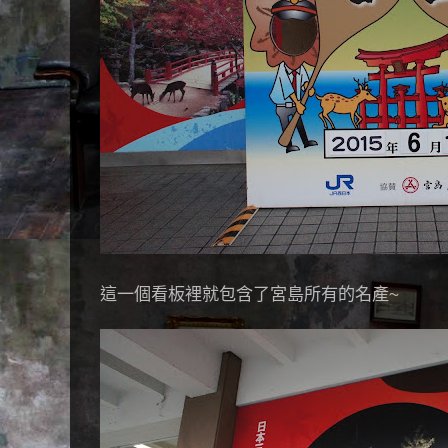
這一個看板裡就包含了宮島所有的名產~