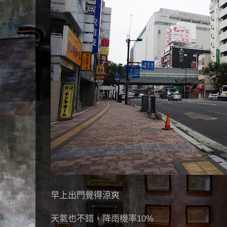
早上出門覺得涼爽
天氣也不錯，降雨機率10%