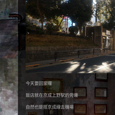
今天要回家囉
飯店就在京成上野駅的旁邊
自然也是搭京成線去機場