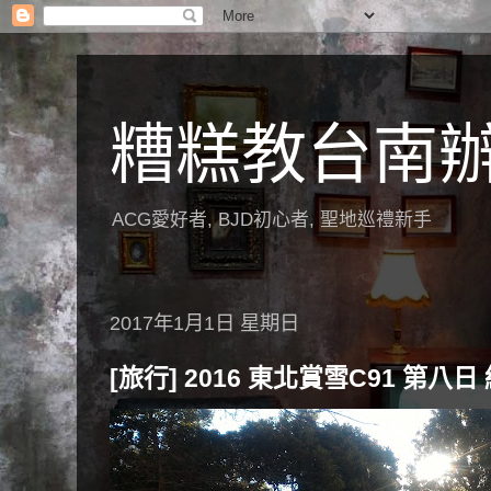
糟糕教台南
ACG愛好者, BJD初心者, 聖地巡禮新手
2017年1月1日 星期日
[旅行] 2016 東北賞雪C91 第八日