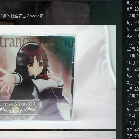
9月 20
8月 20
12月 2
的就自己去Google吧
6月 20
5月 20
4月 20
1月 20
12月 2
11月 2
10月 2
8月 20
5月 20
3月 20
1月 20
12月 2
7月 20
6月 20
12月 2
11月 2
9月 20
7月 20