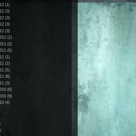
12
(1)
12
(3)
12
(3)
12
(3)
12
(3)
011
(1)
011
(2)
011
(5)
11
(1)
11
(2)
11
(5)
11
(8)
11
(3)
010
(6)
010
(9)
10
(4)
本
機