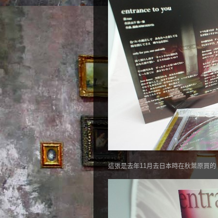
這張是去年11月去日本時在秋葉原買的