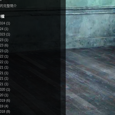
的完整簡介
存檔
024
(1)
24
(1)
023
(1)
23
(1)
23
(6)
23
(2)
22
(1)
22
(1)
21
(1)
21
(1)
21
(1)
21
(1)
020
(1)
20
(1)
019
(6)
19
(4)
018
(8)