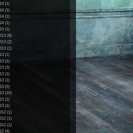
14
(1)
14
(1)
14
(1)
14
(1)
14
(1)
013
(9)
013
(2)
013
(1)
13
(1)
13
(1)
13
(3)
13
(1)
13
(1)
13
(5)
13
(10)
13
(1)
13
(1)
012
(1)
012
(1)
012
(1)
12
(4)