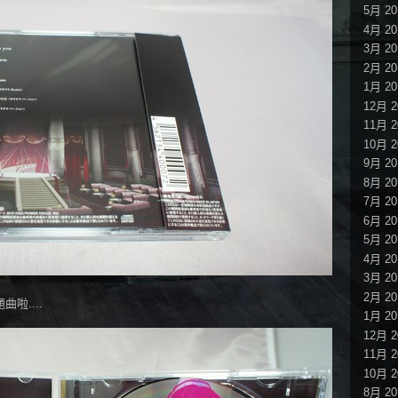
5月 20
4月 20
3月 20
2月 20
1月 20
12月 2
11月 2
10月 2
9月 20
8月 20
7月 20
6月 20
5月 20
4月 20
3月 20
2月 20
啦....
1月 20
12月 2
11月 2
10月 2
8月 20