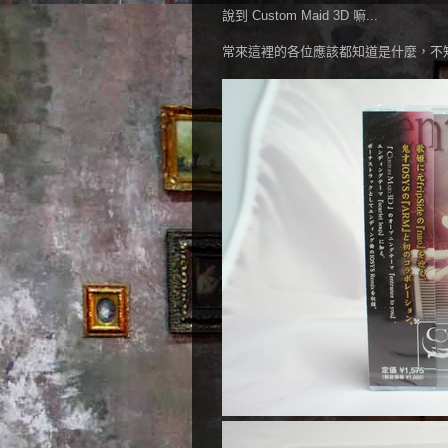
說到 Custom Maid 3D 嘛...
常來這裡的各位應該都知道是什麼，不知道