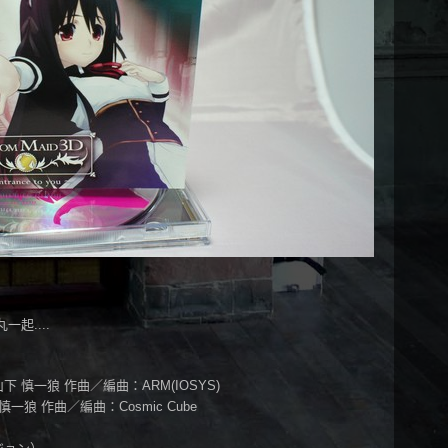
起....
作詞：山下 慎一狼 作曲／編曲：ARM(IOSYS)
山下 慎一狼 作曲／編曲：Cosmic Cube