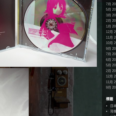
7月 20
5月 20
3月 20
2月 20
1月 20
12月 2
11月 2
10月 2
9月 20
7月 20
6月 20
5月 20
2月 20
12月 2
11月 2
9月 20
標籤
日
耳