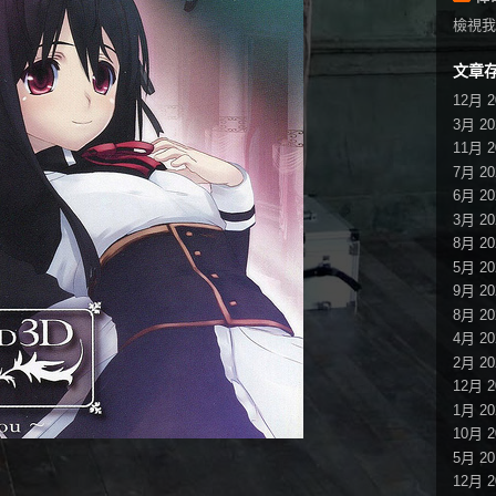
檢視我
文章
12月 2
3月 20
11月 2
7月 20
6月 20
3月 20
8月 20
5月 20
9月 20
8月 20
4月 20
2月 20
12月 2
1月 20
10月 2
5月 20
12月 2