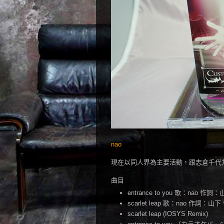
nao
現在以同人界為主要活動，跟志倉千代丸一
曲目
entrance to you 歌：nao 
scarlet leap 歌：nao 作詞：
scarlet leap (IOSYS Remix)