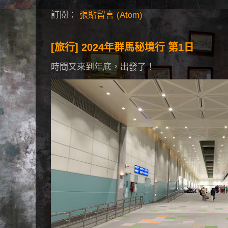
訂閱：
張貼留言 (Atom)
[旅行] 2024年群馬秘境行 第1日
時間又來到年底，出發了！