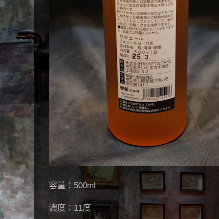
容量：500ml
濃度：11度