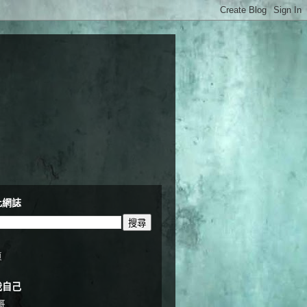
此網誌
頁
我自己
哥