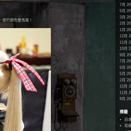
7月 20
5月 20
3月 20
一樣的銀色雙馬尾！
2月 20
1月 20
12月 2
11月 2
10月 2
9月 20
7月 20
6月 20
5月 20
2月 20
12月 2
11月 2
9月 20
標籤
日
耳