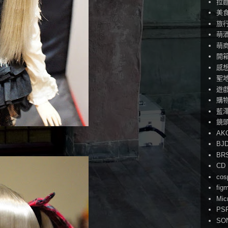
拉
美
旅
萌
萌
開
感
聖
遊
購
藍
鏡
AK
BJ
BR
CD
cos
fig
Mic
PS
SO