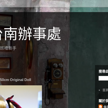
台南辦事處
聖地巡禮新手
搜尋
50cm Original Doll
首
關於
偉