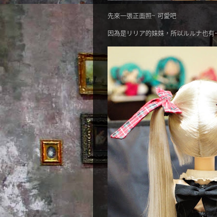
先來一張正面照~ 可愛吧
因為是リリア的妹妹，所以ルルナ也有