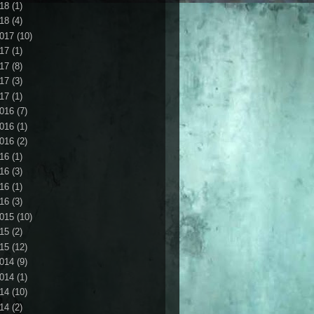
18
(1)
18
(4)
017
(10)
17
(1)
17
(8)
17
(3)
17
(1)
016
(7)
016
(1)
016
(2)
16
(1)
16
(3)
16
(1)
16
(3)
015
(10)
15
(2)
15
(12)
014
(9)
014
(1)
14
(10)
14
(2)