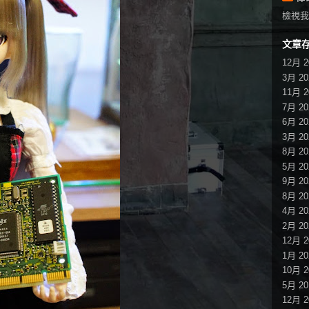
檢視我
文章
12月 2
3月 20
11月 2
7月 20
6月 20
3月 20
8月 20
5月 20
9月 20
8月 20
4月 20
2月 20
12月 2
1月 20
10月 2
5月 20
12月 2