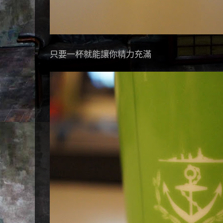
只要一杯就能讓你精力充滿