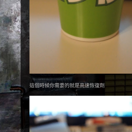
這個時候你需要的就是高速恢復劑