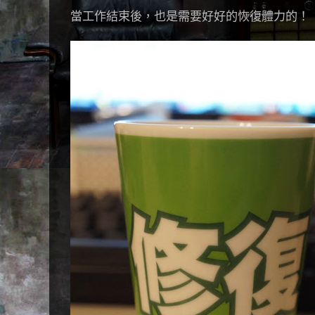
當工作結束後，也是需要好好的恢復體力的！