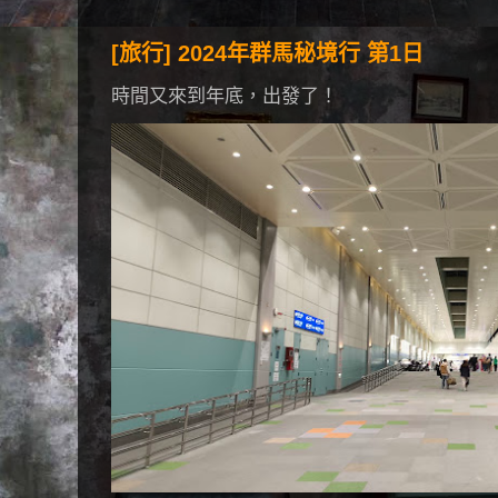
[旅行] 2024年群馬秘境行 第1日
時間又來到年底，出發了！