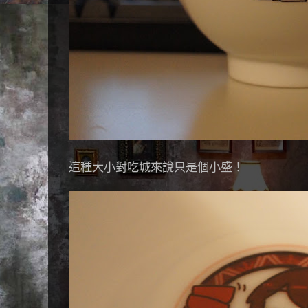
這種大小對吃城來說只是個小盛！