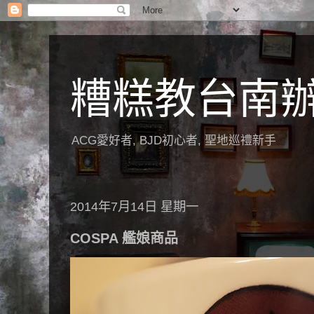
糟糕教台南
ACG愛好者, BJD初心者, 聖地巡禮新手
2014年7月14日 星期一
COSPA 艦娘商品