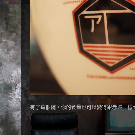
有了這個碗，你的食量也可以變得跟赤城一樣