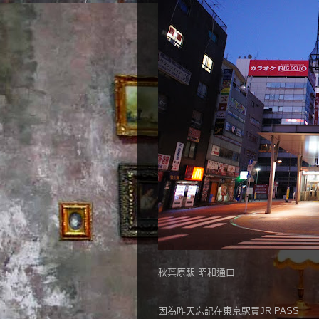
秋葉原駅 昭和通口
因為昨天忘記在東京駅買JR PASS