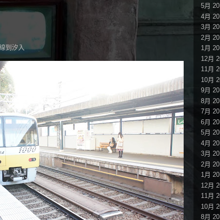
5月 20
4月 20
3月 20
2月 20
線到汐入
1月 20
12月 2
11月 2
10月 2
9月 20
8月 20
7月 20
6月 20
5月 20
4月 20
3月 20
2月 20
1月 20
12月 2
11月 2
10月 2
8月 20