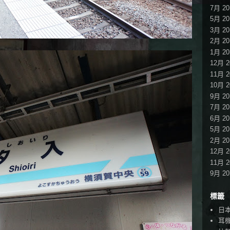
7月 20
5月 20
3月 20
2月 20
1月 20
12月 2
11月 2
10月 2
9月 20
7月 20
6月 20
5月 20
2月 20
12月 2
11月 2
9月 20
標籤
日
耳