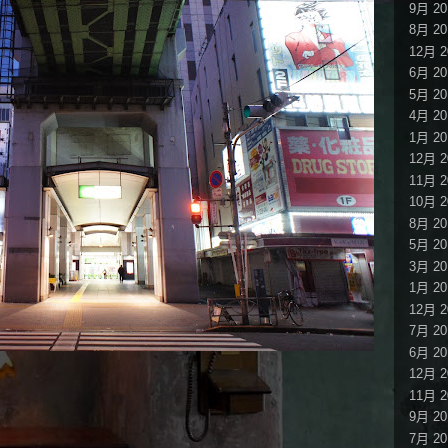
9月 20
8月 20
12月 2
6月 20
5月 20
4月 20
1月 20
12月 2
11月 2
10月 2
8月 20
5月 20
3月 20
1月 20
12月 2
7月 20
6月 20
12月 2
11月 2
9月 20
7月 20