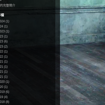
的完整簡介
存檔
024
(1)
24
(1)
023
(1)
23
(1)
23
(6)
23
(2)
22
(1)
22
(1)
21
(1)
21
(1)
21
(1)
21
(1)
020
(1)
20
(1)
019
(6)
19
(4)
018
(8)