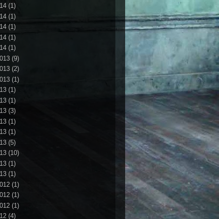
14
(1)
14
(1)
14
(1)
14
(1)
14
(1)
013
(9)
013
(2)
013
(1)
13
(1)
13
(1)
13
(3)
13
(1)
13
(1)
13
(5)
13
(10)
13
(1)
13
(1)
012
(1)
012
(1)
012
(1)
12
(4)