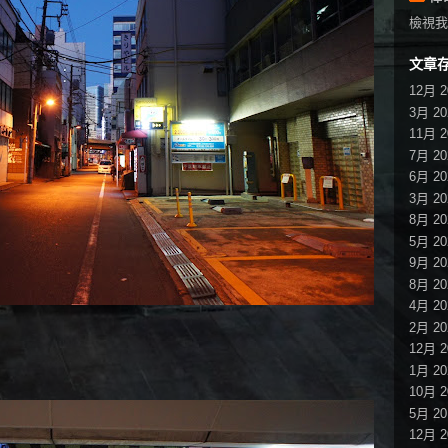
檢視我
文章
12月 2
3月 20
11月 2
7月 20
6月 20
3月 20
8月 20
5月 20
9月 20
8月 20
4月 20
2月 20
12月 2
1月 20
10月 2
5月 20
12月 2