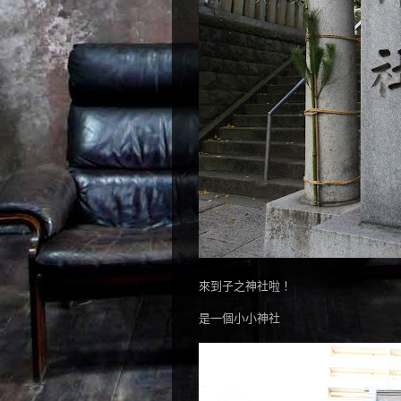
來到子之神社啦！
是一個小小神社