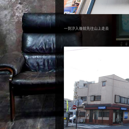
一到汐入後就先往山上走去