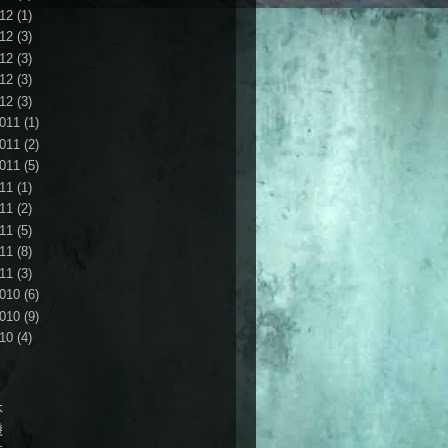
12
(1)
12
(3)
12
(3)
12
(3)
12
(3)
011
(1)
011
(2)
011
(5)
11
(1)
11
(2)
11
(5)
11
(8)
11
(3)
010
(6)
010
(9)
10
(4)
本
機