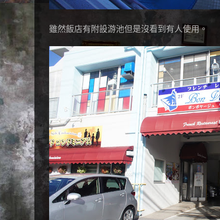
雖然飯店有附設游池但是沒看到有人使用。