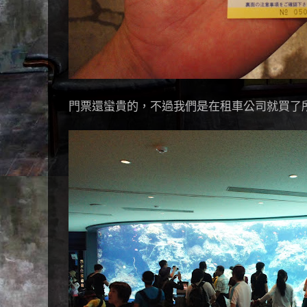
門票還蠻貴的，不過我們是在租車公司就買了