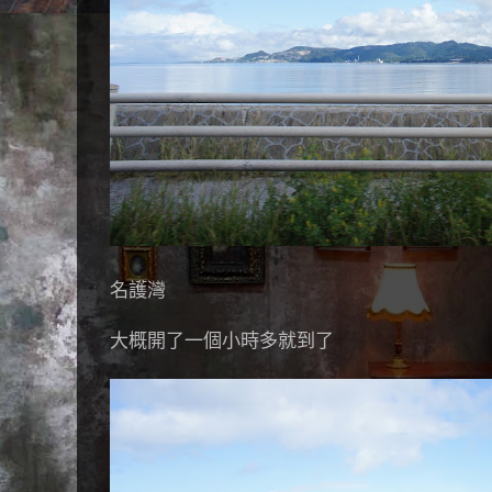
名護灣
大概開了一個小時多就到了