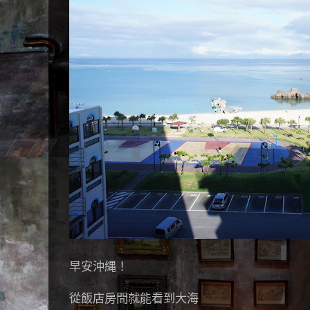
早安沖縄！
從飯店房間就能看到大海