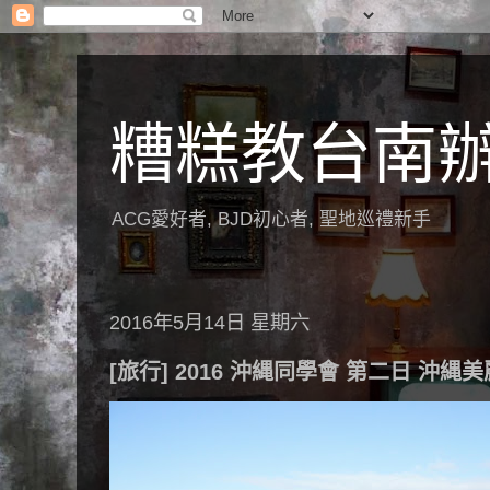
糟糕教台南
ACG愛好者, BJD初心者, 聖地巡禮新手
2016年5月14日 星期六
[旅行] 2016 沖縄同學會 第二日 沖