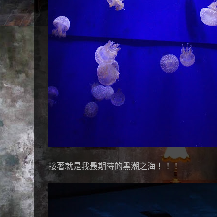
接著就是我最期待的黑潮之海！！！