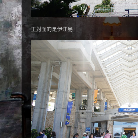
正對面的是伊江島