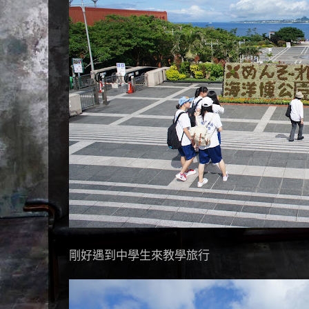
剛好遇到中學生來教學旅行