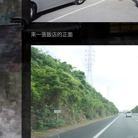
來一張飯店的正面