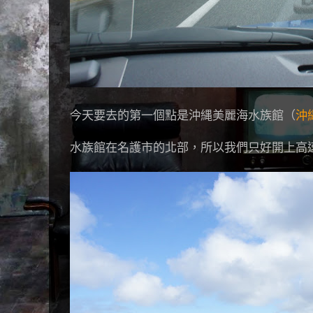
今天要去的第一個點是沖縄美麗海水族館（
沖
水族館在名護市的北部，所以我們只好開上高