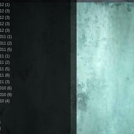
12
(1)
12
(3)
12
(3)
12
(3)
12
(3)
011
(1)
011
(2)
011
(5)
11
(1)
11
(2)
11
(5)
11
(8)
11
(3)
010
(6)
010
(9)
10
(4)
本
機