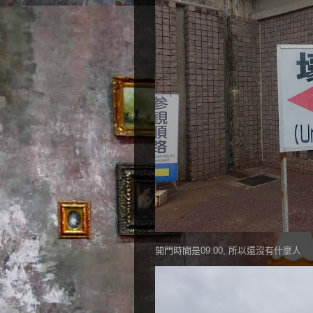
開門時間是09:00, 所以還沒有什麼人