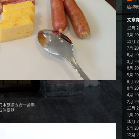
檢視我
文章
12月 2
3月 20
11月 2
7月 20
6月 20
3月 20
8月 20
5月 20
9月 20
8月 20
4月 20
2月 20
海水族館五合一套票
12月 2
四個景點
1月 20
10月 2
5月 20
12月 2