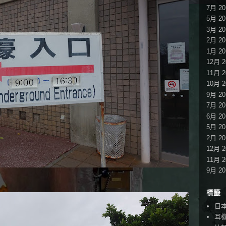
7月 20
5月 20
3月 20
2月 20
1月 20
12月 2
11月 2
10月 2
9月 20
7月 20
6月 20
5月 20
2月 20
12月 2
11月 2
9月 20
標籤
日
耳