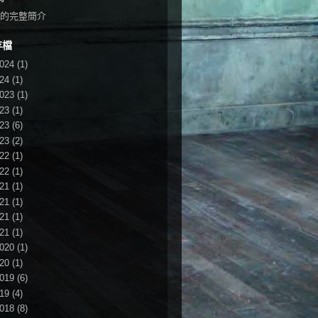
的完整簡介
存檔
024
(1)
24
(1)
023
(1)
23
(1)
23
(6)
23
(2)
22
(1)
22
(1)
21
(1)
21
(1)
21
(1)
21
(1)
020
(1)
20
(1)
019
(6)
19
(4)
018
(8)