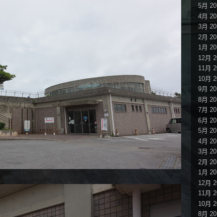
5月 20
4月 20
3月 20
2月 20
1月 20
12月 2
11月 2
10月 2
9月 20
8月 20
7月 20
6月 20
5月 20
4月 20
3月 20
2月 20
1月 20
12月 2
11月 2
10月 2
8月 20