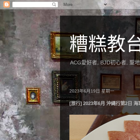
糟糕教
ACG愛好者, BJD初心者, 
2023年6月19日 星期一
[旅行] 2023年6月 沖縄行第2日