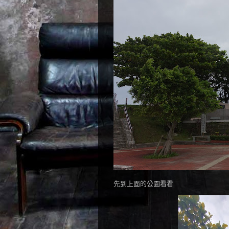
先到上面的公園看看