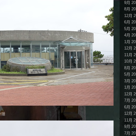
9月 20
8月 20
12月 2
6月 20
5月 20
4月 20
1月 20
12月 2
11月 2
10月 2
8月 20
5月 20
3月 20
1月 20
12月 2
7月 20
6月 20
12月 2
分鐘
11月 2
9月 20
7月 20