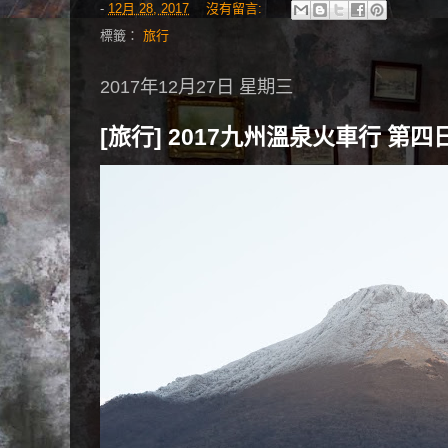
-
12月 28, 2017
沒有留言:
標籤：
旅行
2017年12月27日 星期三
[旅行] 2017九州溫泉火車行 第四