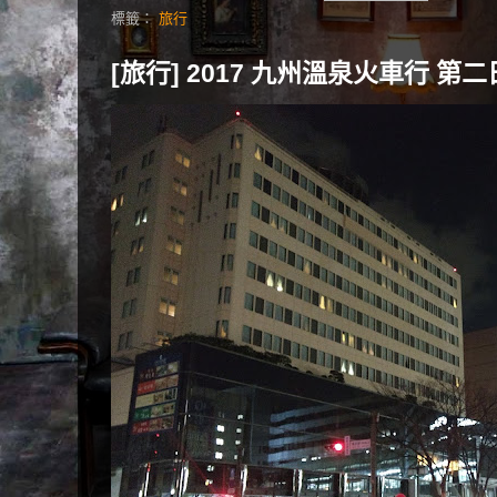
標籤：
旅行
[旅行] 2017 九州溫泉火車行 第