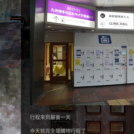
行程來到最後一天
今天就完全是購物行程了