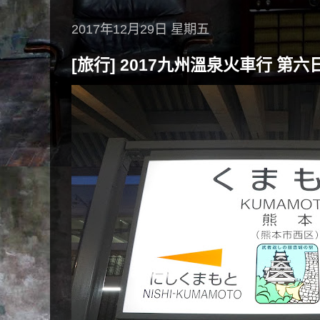
2017年12月29日 星期五
[旅行] 2017九州溫泉火車行 第六