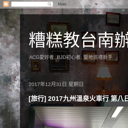
糟糕教台南
ACG愛好者, BJD初心者, 聖地巡禮新手
2017年12月31日 星期日
[旅行] 2017九州溫泉火車行 第八