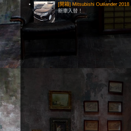
[開箱] Mitsubishi Outlander 2018
新車入替！