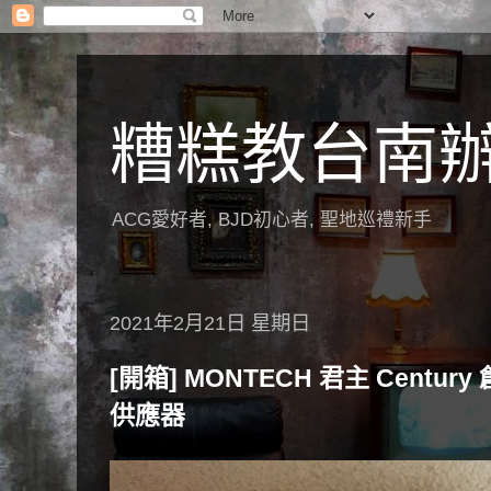
糟糕教台南
ACG愛好者, BJD初心者, 聖地巡禮新手
2021年2月21日 星期日
[開箱] MONTECH 君主 Centur
供應器