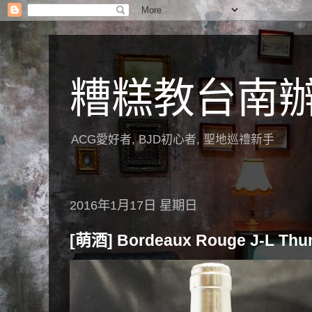
糟糕教台南
ACG愛好者, BJD初心者, 聖地巡禮新手
2016年1月17日 星期日
[萌酒] Bordeaux Rouge J-L Thun