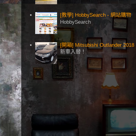
[教學] HobbySearch - 網站購物
HobbySearch
[開箱] Mitsubishi Outlander 2018
新車入替！