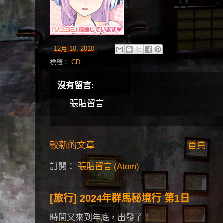
-
12月 10, 2010
標籤：
CD
沒有留言:
張貼留言
較新的文章
首頁
訂閱：
張貼留言 (Atom)
[旅行] 2024年群馬秘境行 第1日
時間又來到年底，出發了！