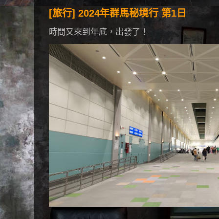
[旅行] 2024年群馬秘境行 第1日
時間又來到年底，出發了！