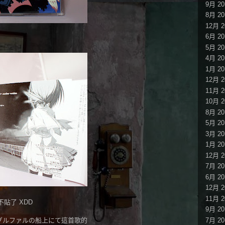
9月 20
8月 20
12月 2
6月 20
5月 20
4月 20
1月 20
12月 2
11月 2
10月 2
8月 20
5月 20
3月 20
1月 20
12月 2
7月 20
6月 20
12月 2
11月 2
不貼了 XDD
9月 20
7月 20
ナグルファルの船上にて這首歌的