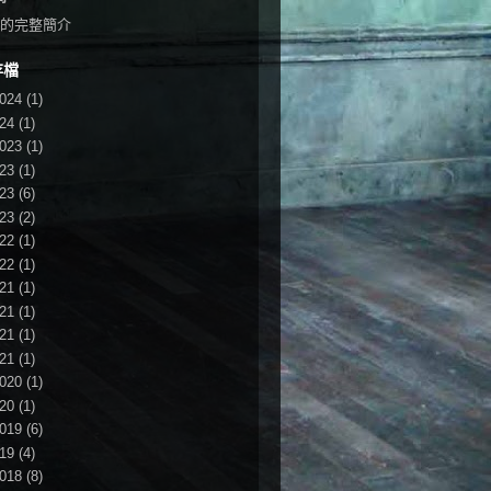
的完整簡介
存檔
024
(1)
24
(1)
023
(1)
23
(1)
23
(6)
23
(2)
22
(1)
22
(1)
21
(1)
21
(1)
21
(1)
21
(1)
020
(1)
20
(1)
019
(6)
19
(4)
018
(8)