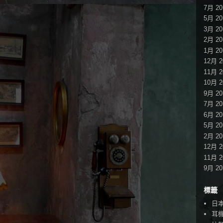
7月 20
5月 20
3月 20
2月 20
1月 20
12月 2
11月 2
10月 2
9月 20
7月 20
6月 20
5月 20
2月 20
12月 2
11月 2
9月 20
標籤
日
耳