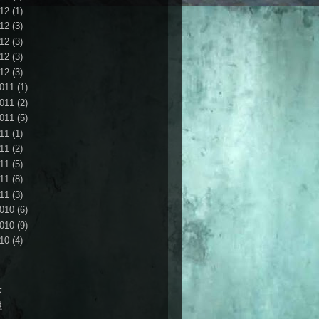
12
(1)
12
(3)
12
(3)
12
(3)
12
(3)
011
(1)
011
(2)
011
(5)
11
(1)
11
(2)
11
(5)
11
(8)
11
(3)
010
(6)
010
(9)
10
(4)
本
機