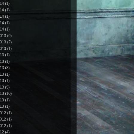
14
(1)
14
(1)
14
(1)
14
(1)
14
(1)
013
(9)
013
(2)
013
(1)
13
(1)
13
(1)
13
(3)
13
(1)
13
(1)
13
(5)
13
(10)
13
(1)
13
(1)
012
(1)
012
(1)
012
(1)
12
(4)