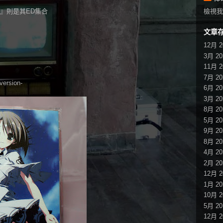
』則是其ED集合
檢視我
文章
12月 2
3月 20
11月 2
7月 20
rsion-
6月 20
3月 20
8月 20
5月 20
9月 20
8月 20
4月 20
2月 20
12月 2
1月 20
10月 2
5月 20
12月 2