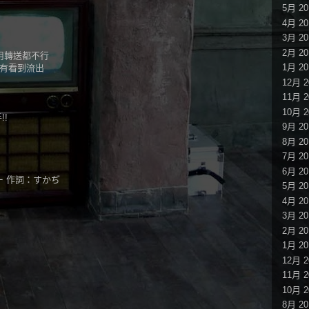
5月 20
4月 20
3月 20
2月 20
連用轉送都不行
1月 20
都沒有看到流出
12月 2
11月 2
10月 2
!
9月 20
8月 20
7月 20
6月 20
ー 作詞：すかぢ
5月 20
4月 20
3月 20
2月 20
1月 20
12月 2
11月 2
10月 2
8月 20