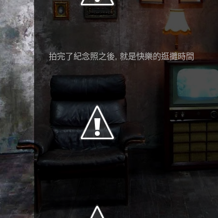
拍完了紀念照之後, 就是快樂的逛攤時間