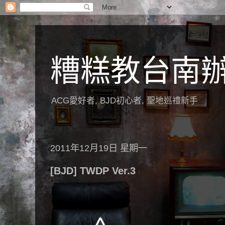
糟糕教台南
ACG愛好者, BJD初心者, 聖地巡禮新手
2011年12月19日 星期一
[BJD] TWDP Ver.3