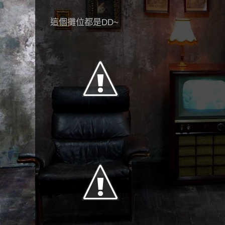
這個攤位都是DD~