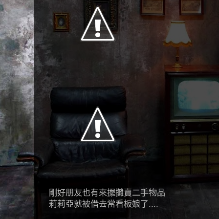
剛好朋友也有來擺攤賣二手物品
莉莉亞就被借去當看板娘了....