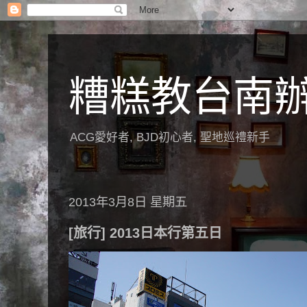
糟糕教台南
ACG愛好者, BJD初心者, 聖地巡禮新手
2013年3月8日 星期五
[旅行] 2013日本行第五日