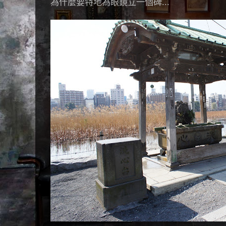
為什麼要特地為眼鏡立一個碑...