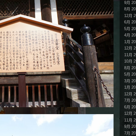
9月 20
8月 20
12月 2
6月 20
5月 20
4月 20
1月 20
12月 2
11月 2
10月 2
8月 20
5月 20
3月 20
1月 20
12月 2
7月 20
6月 20
12月 2
11月 2
9月 20
7月 20