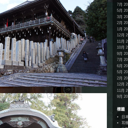
7月 20
5月 20
3月 20
2月 20
1月 20
12月 2
11月 2
10月 2
9月 20
7月 20
6月 20
5月 20
2月 20
12月 2
11月 2
9月 20
標籤
日
耳