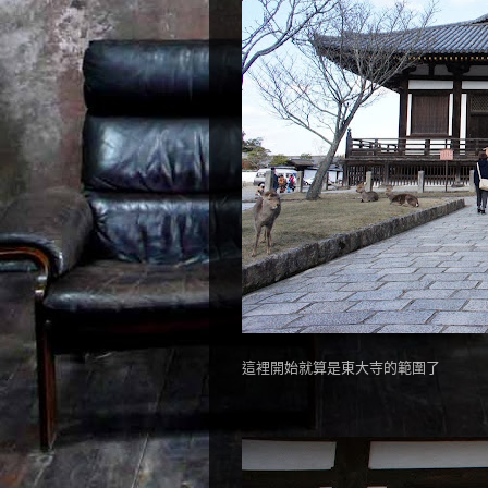
這裡開始就算是東大寺的範圍了