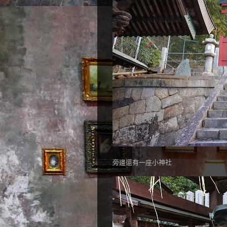
旁邊還有一座小神社