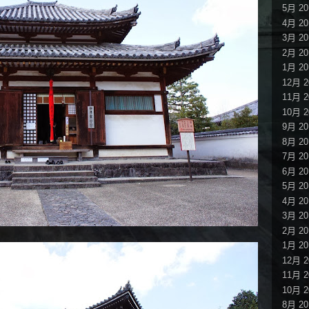
5月 20
4月 20
3月 20
2月 20
1月 20
12月 2
11月 2
10月 2
9月 20
8月 20
7月 20
6月 20
5月 20
4月 20
3月 20
2月 20
1月 20
12月 2
11月 2
10月 2
8月 20