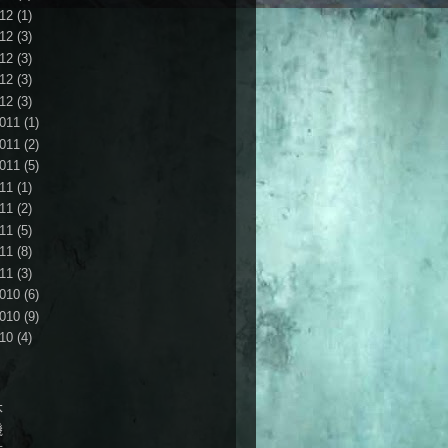
12
(1)
12
(3)
12
(3)
12
(3)
12
(3)
011
(1)
011
(2)
011
(5)
11
(1)
11
(2)
11
(5)
11
(8)
11
(3)
010
(6)
010
(9)
10
(4)
本
機