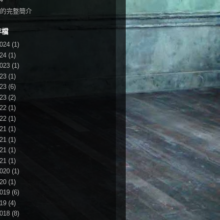
的完整簡介
存檔
024
(1)
24
(1)
023
(1)
23
(1)
23
(6)
23
(2)
22
(1)
22
(1)
21
(1)
21
(1)
21
(1)
21
(1)
020
(1)
20
(1)
019
(6)
19
(4)
018
(8)