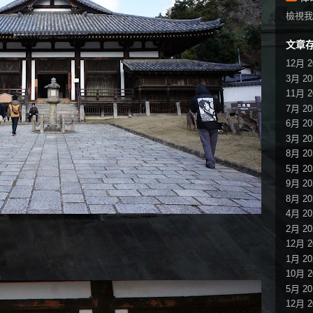
檢視我
文章
12月 2
3月 20
11月 2
7月 20
6月 20
3月 20
8月 20
5月 20
9月 20
8月 20
4月 20
2月 20
12月 2
1月 20
10月 2
5月 20
12月 2