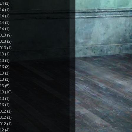
14
(1)
14
(1)
14
(1)
14
(1)
14
(1)
013
(9)
013
(2)
013
(1)
13
(1)
13
(1)
13
(3)
13
(1)
13
(1)
13
(5)
13
(10)
13
(1)
13
(1)
012
(1)
012
(1)
012
(1)
12
(4)