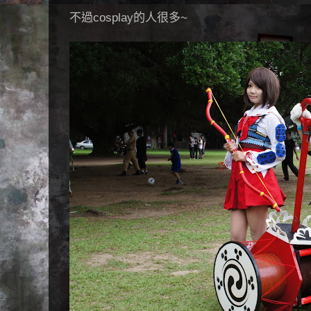
不過cosplay的人很多~