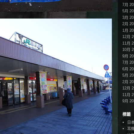
7月 20
5月 20
3月 20
2月 20
1月 20
12月 2
11月 2
10月 2
9月 20
7月 20
6月 20
5月 20
2月 20
12月 2
11月 2
9月 20
標籤
日
耳