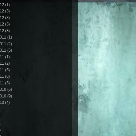
12
(1)
12
(3)
12
(3)
12
(3)
12
(3)
011
(1)
011
(2)
011
(5)
11
(1)
11
(2)
11
(5)
11
(8)
11
(3)
010
(6)
010
(9)
10
(4)
本
機