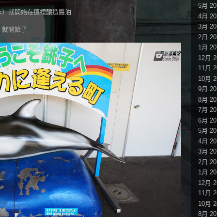
5月 20
5年）就開始在這裡釀造醬油
4月 20
3月 20
）就開始了
2月 20
1月 20
12月 2
11月 2
10月 2
9月 20
8月 20
7月 20
6月 20
5月 20
4月 20
3月 20
2月 20
1月 20
12月 2
11月 2
10月 2
8月 20