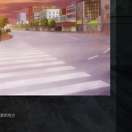
取景的地方