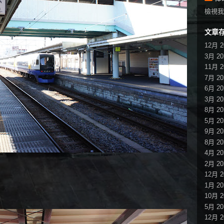
檢視我
文章
12月 2
3月 20
11月 2
7月 20
6月 20
3月 20
8月 20
5月 20
9月 20
8月 20
4月 20
2月 20
12月 2
1月 20
10月 2
5月 20
12月 2