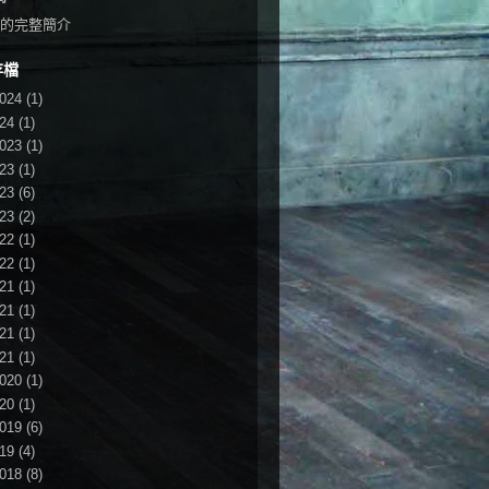
的完整簡介
存檔
024
(1)
24
(1)
023
(1)
23
(1)
23
(6)
23
(2)
22
(1)
22
(1)
21
(1)
21
(1)
21
(1)
21
(1)
020
(1)
20
(1)
019
(6)
19
(4)
018
(8)