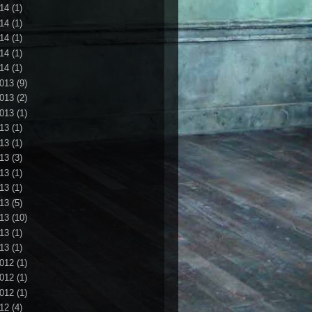
14
(1)
14
(1)
14
(1)
14
(1)
14
(1)
013
(9)
013
(2)
013
(1)
13
(1)
13
(1)
13
(3)
13
(1)
13
(1)
13
(5)
13
(10)
13
(1)
13
(1)
012
(1)
012
(1)
012
(1)
12
(4)