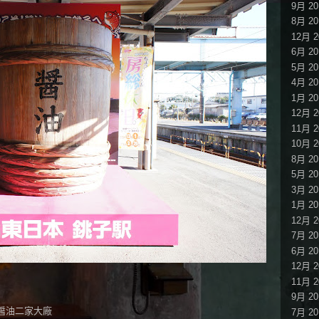
9月 20
8月 20
12月 2
6月 20
5月 20
4月 20
1月 20
12月 2
11月 2
10月 2
8月 20
5月 20
3月 20
1月 20
12月 2
7月 20
6月 20
12月 2
11月 2
9月 20
醤油二家大廠
7月 20