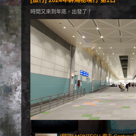
時間又來到年底，出發了！