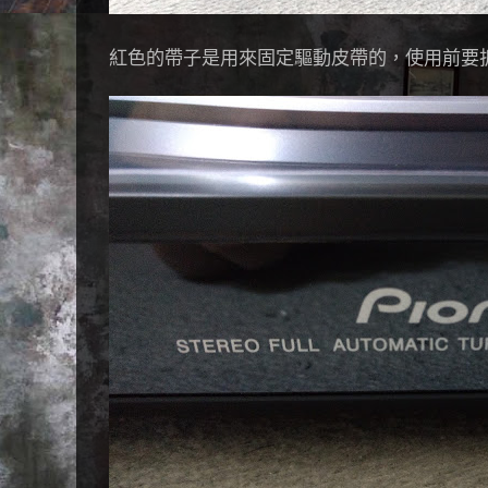
紅色的帶子是用來固定驅動皮帶的，使用前要