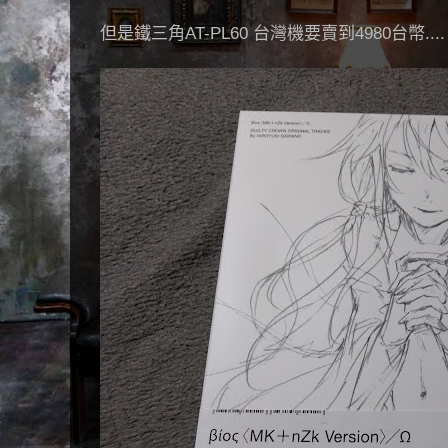
但是鐵三角AT-PL60 台灣機要賣到4980台幣...