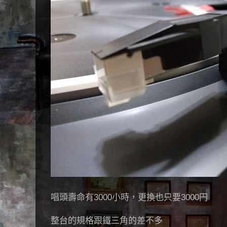
唱頭壽命有3000小時，更換也只要3000円
整台的規格跟鐵三角的差不多