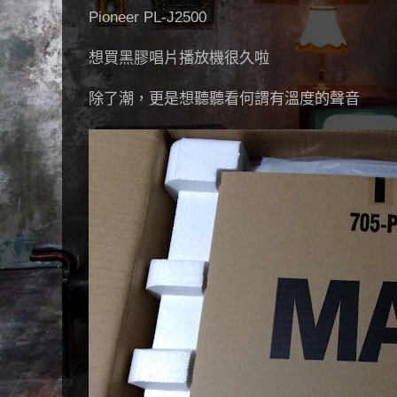
Pioneer PL-J2500
想買黑膠唱片播放機很久啦
除了潮，更是想聽聽看何謂有溫度的聲音