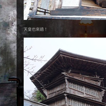
天皇也來過！