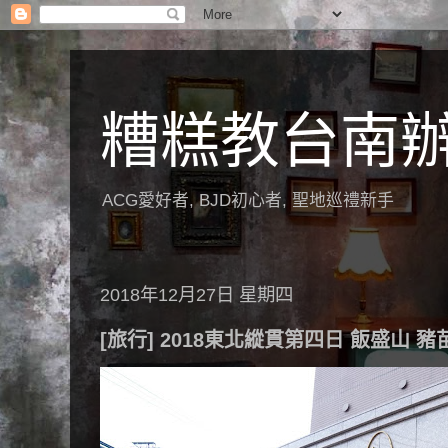
糟糕教台南
ACG愛好者, BJD初心者, 聖地巡禮新手
2018年12月27日 星期四
[旅行] 2018東北縱貫第四日 飯盛山 