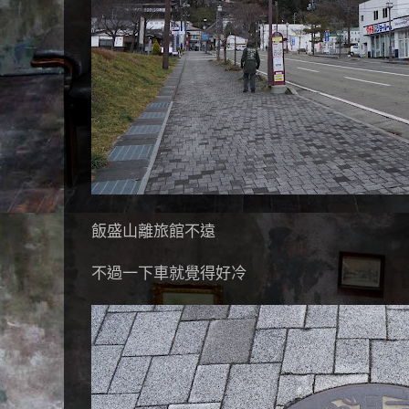
飯盛山離旅館不遠
不過一下車就覺得好冷