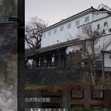
白虎隊記念館