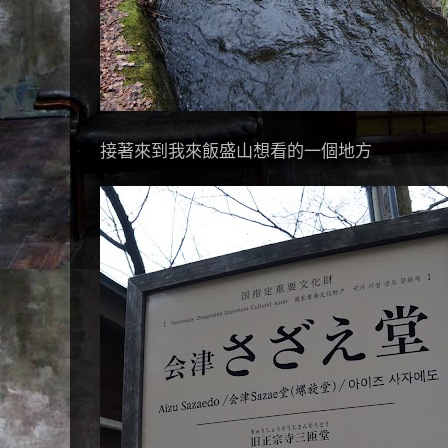
接著來到我來飯盛山想看的一個地方