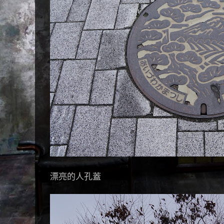
漂亮的人孔蓋