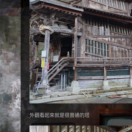
外觀看起來就是很普通的塔