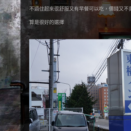
不過住起來很舒服又有早餐可以吃，價錢又不
算是很好的選擇