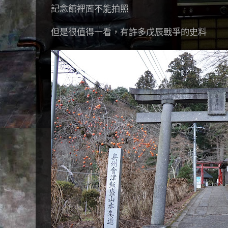
記念館裡面不能拍照
但是很值得一看，有許多戊辰戰爭的史料