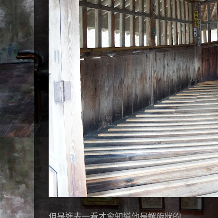
但是進去一看才會知道他是螺旋狀的