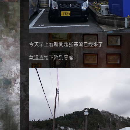
今天早上看新聞超強寒流已經來了
氣溫直接下降到零度