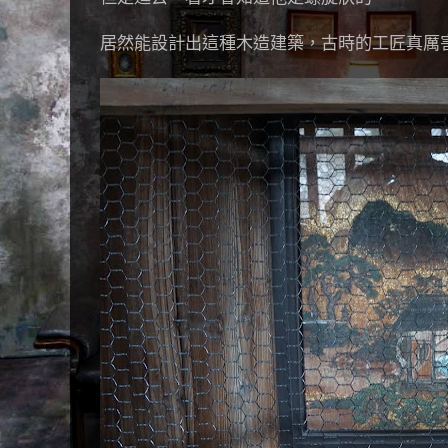
居然能設計出這種木造建築，古時的工匠真厲