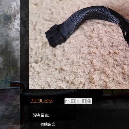
-
7月 19, 2023
沒有留言:
張貼留言