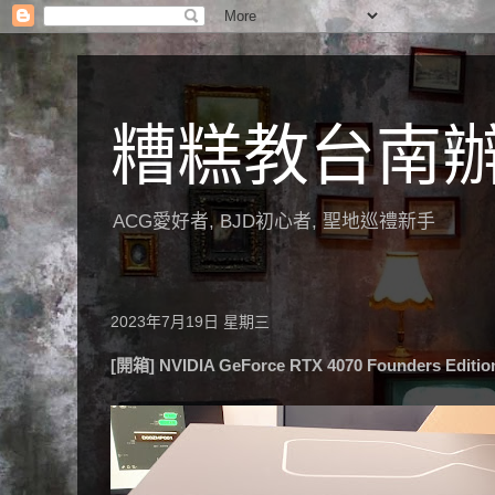
糟糕教台南
ACG愛好者, BJD初心者, 聖地巡禮新手
2023年7月19日 星期三
[開箱] NVIDIA GeForce RTX 4070 Founders Editio