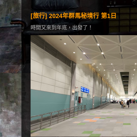
[旅行] 2024年群馬秘境行 第1日
時間又來到年底，出發了！