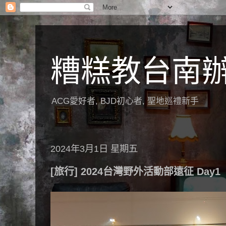
糟糕教台南
ACG愛好者, BJD初心者, 聖地巡禮新手
2024年3月1日 星期五
[旅行] 2024台灣野外活動部遠征 Day1